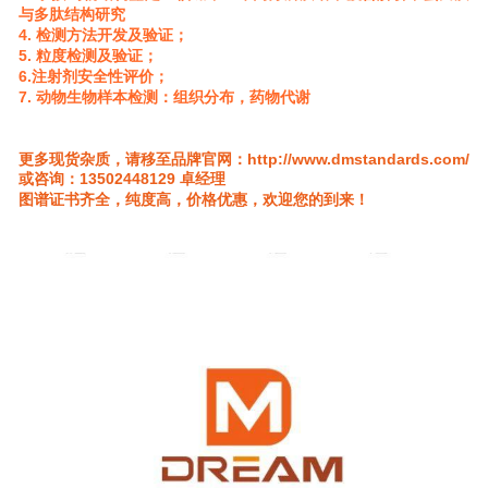
与多肽结构研究
4. 检测方法开发及验证；
5. 粒度检测及验证；
6.注射剂安全性评价；
7. 动物生物样本检测：组织分布，药物代谢
更多现货杂质，请移至品牌官网：
http://www.dmstandards.com/
或咨询：
13502448129
卓经理
图谱证书齐全，纯度高，价格优惠，欢迎您的到来！