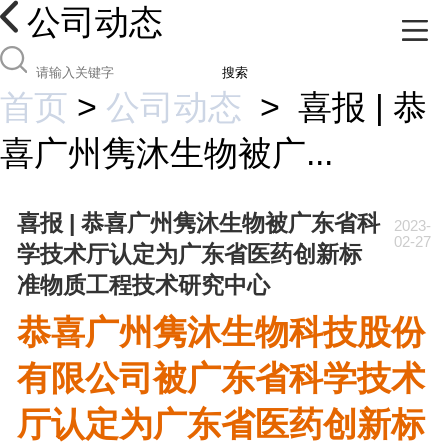
公司动态
搜索
首页
>
公司动态
>
喜报 | 恭
喜广州隽沐生物被广...
喜报 | 恭喜广州隽沐生物被广东省科
2023-
02-27
学技术厅认定为广东省医药创新标
准物质工程技术研究中心
恭喜广州隽沐生物科技股份
有限公司被广东省科学技术
厅认定为广东省医药创新标