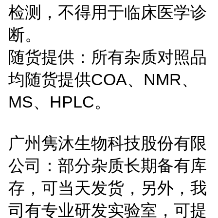
检测，不得用于临床医学诊
断。
随货提供：所有杂质对照品
均随货提供COA、NMR、
MS、HPLC。
广州隽沐生物科技股份有限
公司：部分杂质长期备有库
存，可当天发货，另外，我
司有专业研发实验室，可提