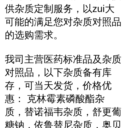
供杂质定制服务，以zui大
可能的满足您对杂质对照品
的选购需求。
我司主营医药标准品及杂质
对照品，以下杂质备有库
存，可当天发货，价格优
惠： 克林霉素磷酸酯杂
质，替诺福韦杂质，舒更葡
糖钠，依鲁替尼杂质，奥贝