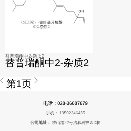
替普瑞酮中2-杂质2
替普瑞酮中2-杂质2
第1页
电话：020-36607679
手机：
13502246435
公司地址：
枝山路22号浩和科技园D栋