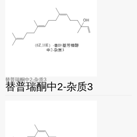
替普瑞酮中2-杂质3
替普瑞酮中2-杂质3