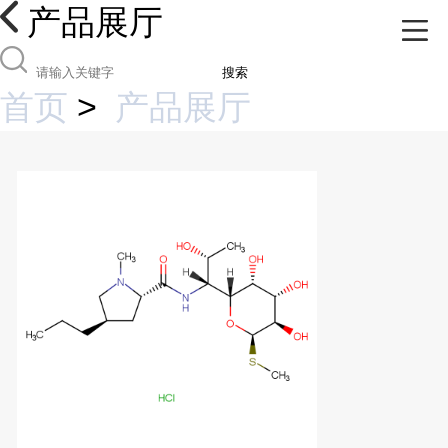
产品展厅
搜索
首页
>
产品展厅