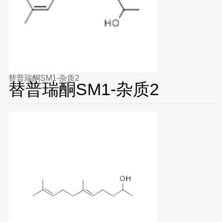
替普瑞酮SM1-杂质2
替普瑞酮SM1-杂质2