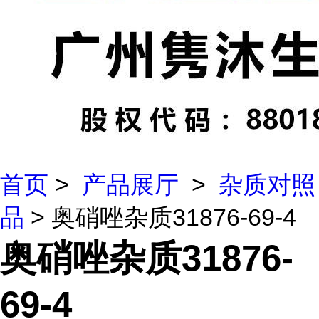
首页
>
产品展厅
>
杂质对照
品
> 奥硝唑杂质31876-69-4
奥硝唑杂质31876-
69-4