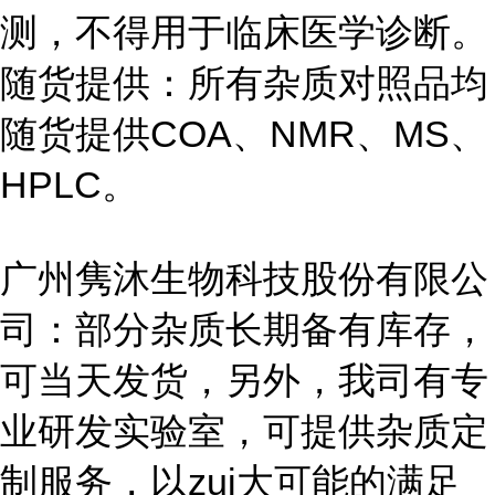
测，不得用于临床医学诊断。
随货提供：所有杂质对照品均
随货提供COA、NMR、MS、
HPLC。
广州隽沐生物科技股份有限公
司：部分杂质长期备有库存，
可当天发货，另外，我司有专
业研发实验室，可提供杂质定
制服务，以zui大可能的满足