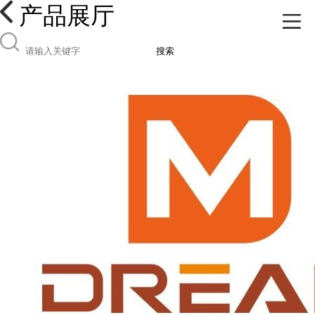
产品展厅
搜索