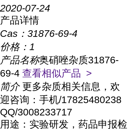
2020-07-24
产品详情
Cas：
31876-69-4
价格：
1
产品名称
奥硝唑杂质31876-
69-4
查看相似产品 >
简介
更多杂质相关信息，欢
迎咨询：手机/17825480238
QQ/3008233717
用途：实验研发，药品申报检