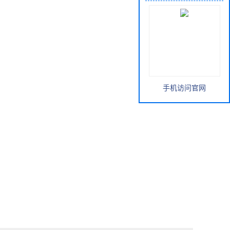
手机访问官网