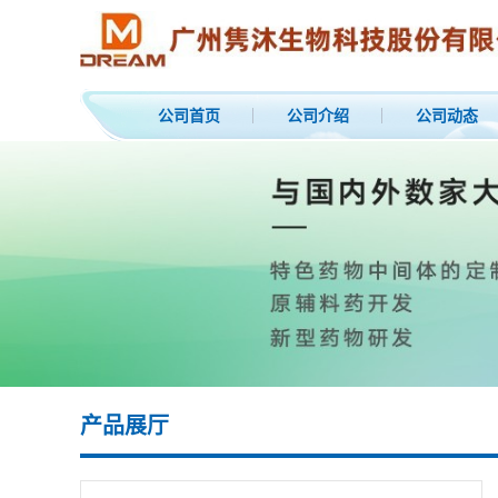
公司首页
公司介绍
公司动态
产品展厅