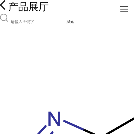
产品展厅
搜索