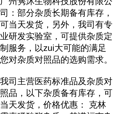
广州隽沐生物科技股份有限公
司：部分杂质长期备有库存，
可当天发货，另外，我司有专
业研发实验室，可提供杂质定
制服务，以zui大可能的满足
您对杂质对照品的选购需求。
我司主营医药标准品及杂质对
照品，以下杂质备有库存，可
当天发货，价格优惠： 克林