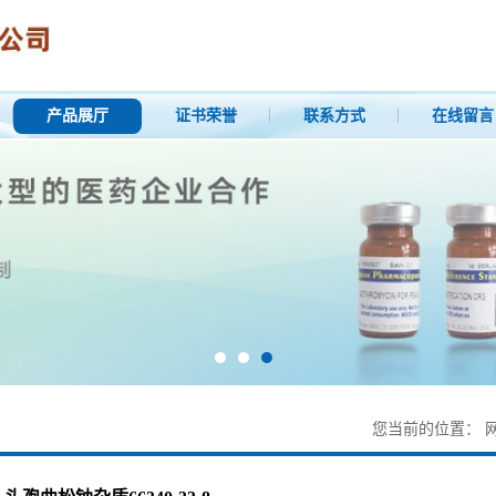
产品展厅
证书荣誉
联系方式
在线留言
您当前的位置：