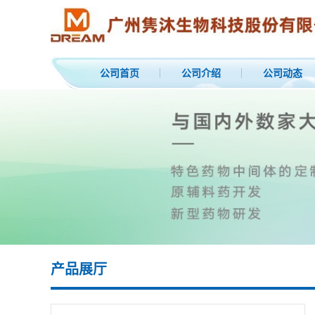
公司首页
公司介绍
公司动态
产品展厅