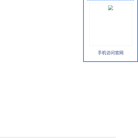
手机访问官网