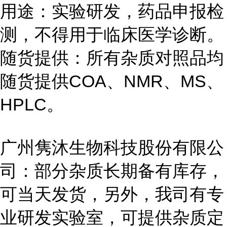
用途：实验研发，药品申报检
测，不得用于临床医学诊断。
随货提供：所有杂质对照品均
随货提供COA、NMR、MS、
HPLC。
广州隽沐生物科技股份有限公
司：部分杂质长期备有库存，
可当天发货，另外，我司有专
业研发实验室，可提供杂质定