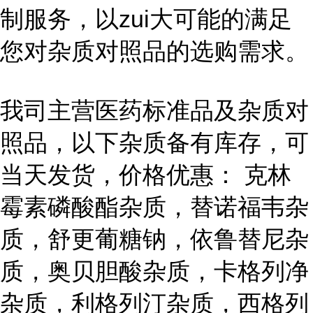
制服务，以zui大可能的满足
您对杂质对照品的选购需求。
我司主营医药标准品及杂质对
照品，以下杂质备有库存，可
当天发货，价格优惠： 克林
霉素磷酸酯杂质，替诺福韦杂
质，舒更葡糖钠，依鲁替尼杂
质，奥贝胆酸杂质，卡格列净
杂质，利格列汀杂质，西格列