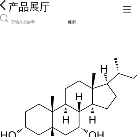
产品展厅
搜索