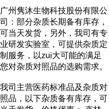
广州隽沐生物科技股份有限公
司：部分杂质长期备有库存，
可当天发货，另外，我司有专
业研发实验室，可提供杂质定
制服务，以zui大可能的满足
您对杂质对照品的选购需求。
我司主营医药标准品及杂质对
照品，以下杂质备有库存，可