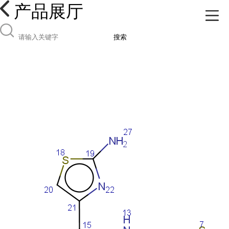
产品展厅
搜索