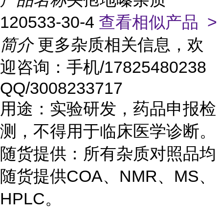
120533-30-4
查看相似产品 >
简介
更多杂质相关信息，欢
迎咨询：手机/17825480238
QQ/3008233717
用途：实验研发，药品申报检
测，不得用于临床医学诊断。
随货提供：所有杂质对照品均
随货提供COA、NMR、MS、
HPLC。