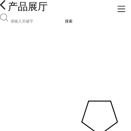
产品展厅
搜索