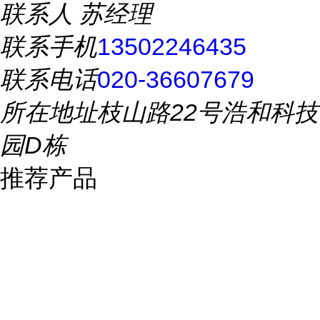
联系人
苏经理
联系手机
13502246435
联系电话
020-36607679
所在地址
枝山路22号浩和科技
园D栋
推荐产品