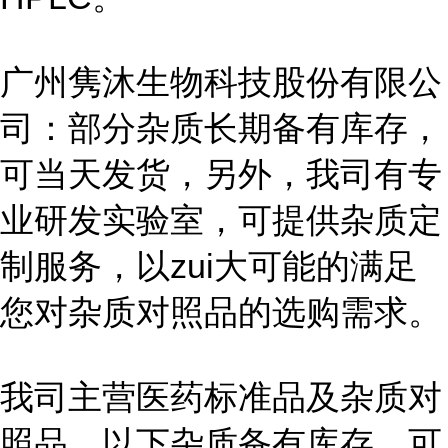
广州隽沐生物科技股份有限公
司：部分杂质长期备有库存，
可当天发货，另外，我司有专
业研发实验室，可提供杂质定
制服务，以zui大可能的满足
您对杂质对照品的选购需求。
我司主营医药标准品及杂质对
照品，以下杂质备有库存，可