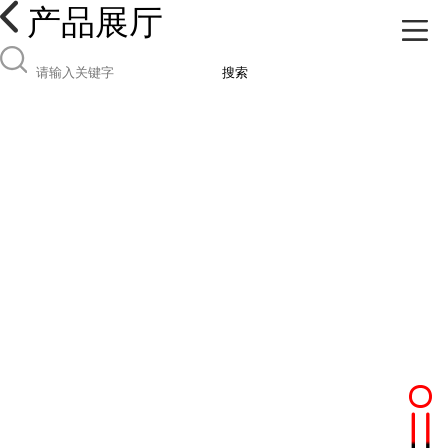
产品展厅
搜索