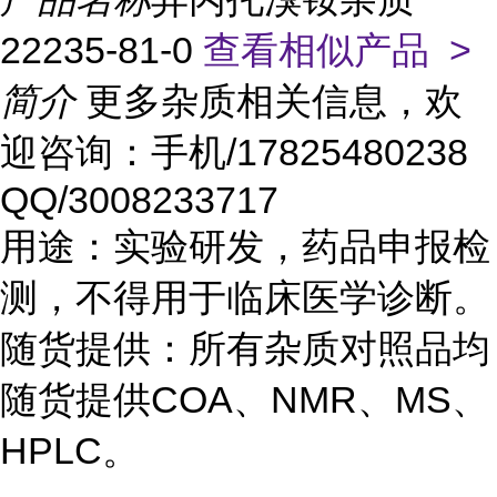
22235-81-0
查看相似产品 >
简介
更多杂质相关信息，欢
迎咨询：手机/17825480238
QQ/3008233717
用途：实验研发，药品申报检
测，不得用于临床医学诊断。
随货提供：所有杂质对照品均
随货提供COA、NMR、MS、
HPLC。