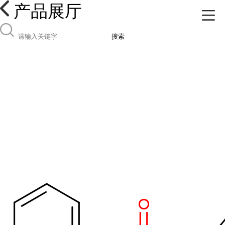
产品展厅
搜索