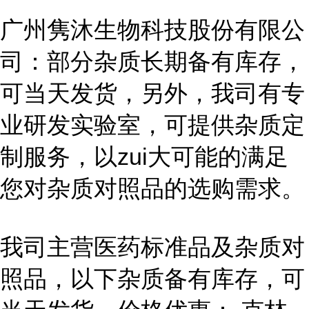
广州隽沐生物科技股份有限公
司：部分杂质长期备有库存，
可当天发货，另外，我司有专
业研发实验室，可提供杂质定
制服务，以zui大可能的满足
您对杂质对照品的选购需求。
我司主营医药标准品及杂质对
照品，以下杂质备有库存，可