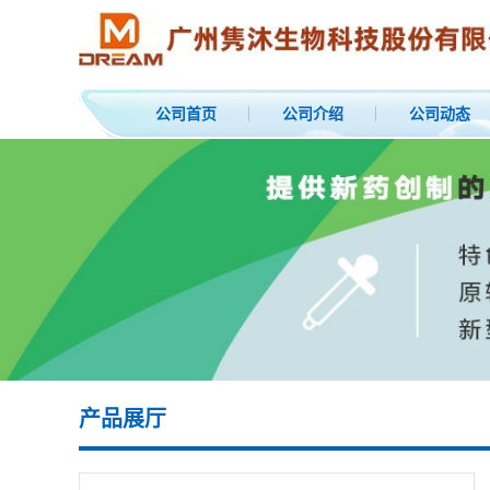
公司首页
公司介绍
公司动态
产品展厅