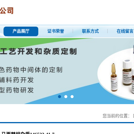
产品展厅
证书荣誉
联系方式
在线留言
您当前的位置：