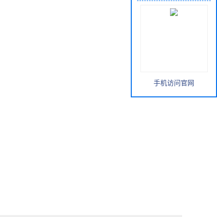
手机访问官网