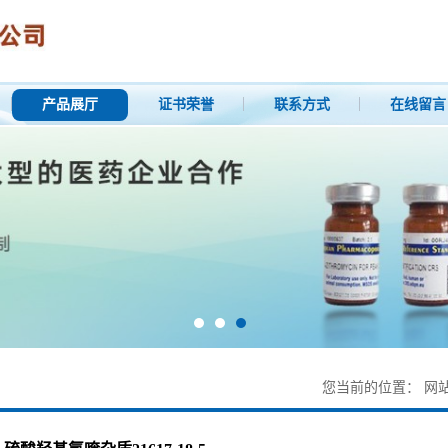
产品展厅
证书荣誉
联系方式
在线留言
您当前的位置：
网