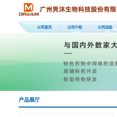
公司首页
公司介绍
公司动态
产品展厅