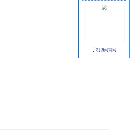
手机访问官网