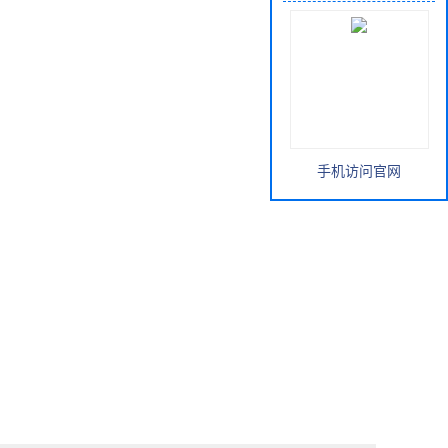
手机访问官网