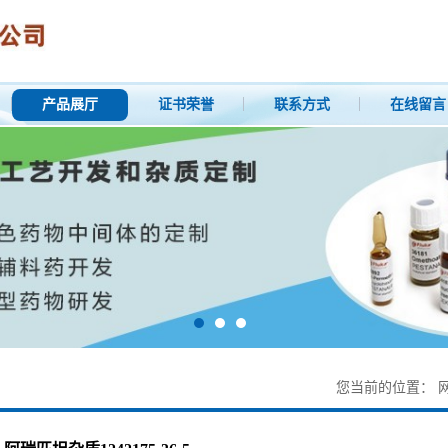
产品展厅
证书荣誉
联系方式
在线留言
您当前的位置：