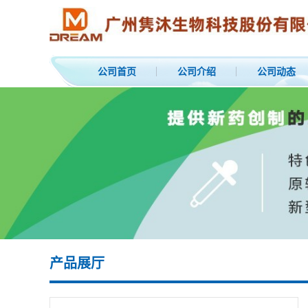
公司首页
公司介绍
公司动态
产品展厅