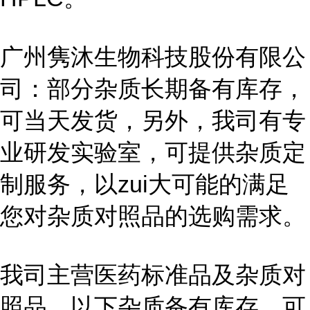
广州隽沐生物科技股份有限公
司：部分杂质长期备有库存，
可当天发货，另外，我司有专
业研发实验室，可提供杂质定
制服务，以zui大可能的满足
您对杂质对照品的选购需求。
我司主营医药标准品及杂质对
照品，以下杂质备有库存，可