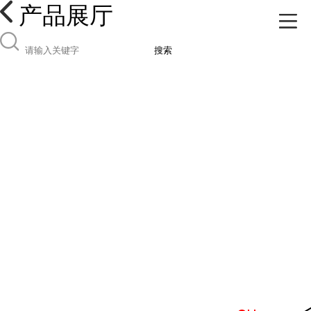
产品展厅
搜索