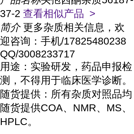
37-2
查看相似产品 >
简介
更多杂质相关信息，欢
迎咨询：手机/17825480238
QQ/3008233717
用途：实验研发，药品申报检
测，不得用于临床医学诊断。
随货提供：所有杂质对照品均
随货提供COA、NMR、MS、
HPLC。