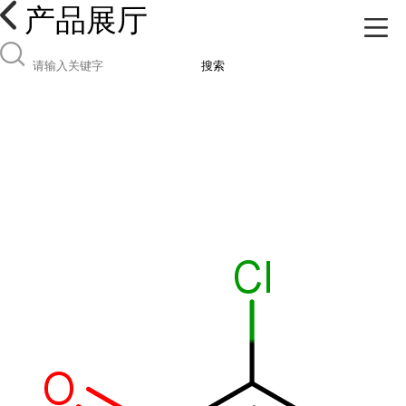
产品展厅
搜索