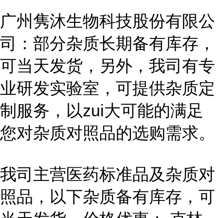
广州隽沐生物科技股份有限公
司：部分杂质长期备有库存，
可当天发货，另外，我司有专
业研发实验室，可提供杂质定
制服务，以zui大可能的满足
您对杂质对照品的选购需求。
我司主营医药标准品及杂质对
照品，以下杂质备有库存，可