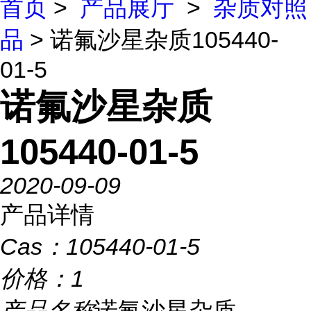
首页
>
产品展厅
>
杂质对照
品
> 诺氟沙星杂质105440-
01-5
诺氟沙星杂质
105440-01-5
2020-09-09
产品详情
Cas：
105440-01-5
价格：
1
产品名称
诺氟沙星杂质