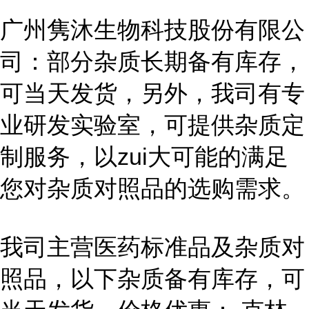
广州隽沐生物科技股份有限公
司：部分杂质长期备有库存，
可当天发货，另外，我司有专
业研发实验室，可提供杂质定
制服务，以zui大可能的满足
您对杂质对照品的选购需求。
我司主营医药标准品及杂质对
照品，以下杂质备有库存，可