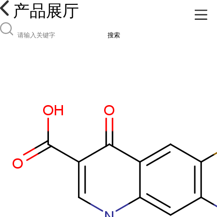
产品展厅
搜索