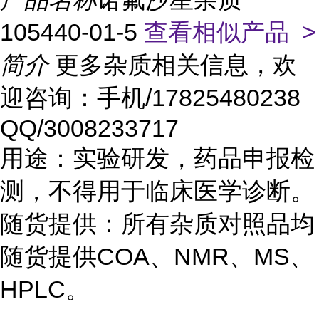
105440-01-5
查看相似产品 >
简介
更多杂质相关信息，欢
迎咨询：手机/17825480238
QQ/3008233717
用途：实验研发，药品申报检
测，不得用于临床医学诊断。
随货提供：所有杂质对照品均
随货提供COA、NMR、MS、
HPLC。