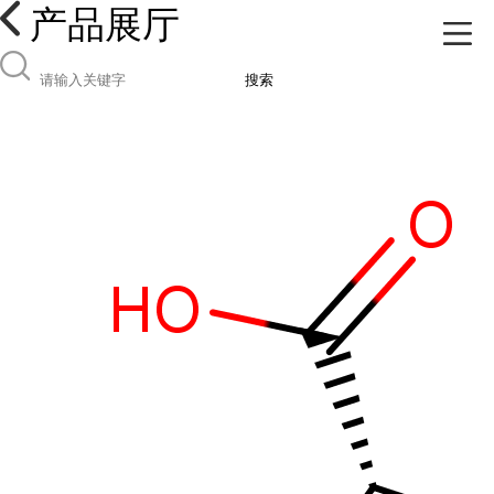
产品展厅
搜索