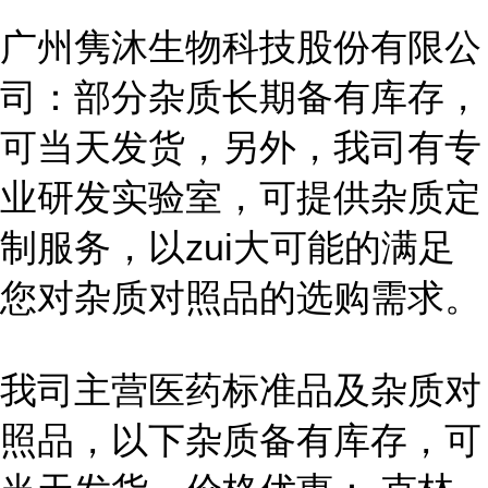
广州隽沐生物科技股份有限公
司：部分杂质长期备有库存，
可当天发货，另外，我司有专
业研发实验室，可提供杂质定
制服务，以zui大可能的满足
您对杂质对照品的选购需求。
我司主营医药标准品及杂质对
照品，以下杂质备有库存，可