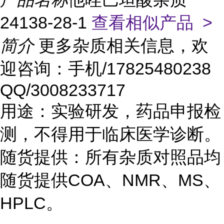
24138-28-1
查看相似产品 >
简介
更多杂质相关信息，欢
迎咨询：手机/17825480238
QQ/3008233717
用途：实验研发，药品申报检
测，不得用于临床医学诊断。
随货提供：所有杂质对照品均
随货提供COA、NMR、MS、
HPLC。