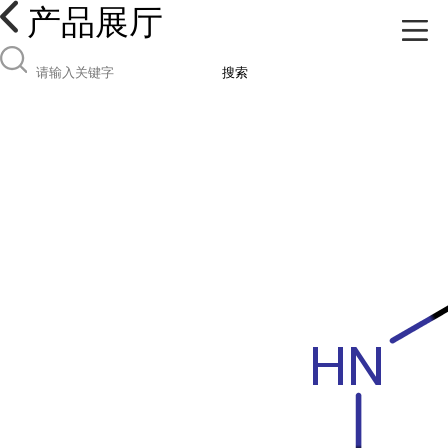
产品展厅
搜索