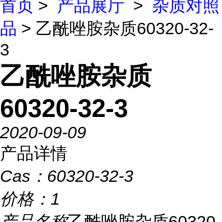
首页
>
产品展厅
>
杂质对照
品
> 乙酰唑胺杂质60320-32-
3
乙酰唑胺杂质
60320-32-3
2020-09-09
产品详情
Cas：
60320-32-3
价格：
1
产品名称
乙酰唑胺杂质60320-