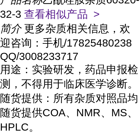
32-3
查看相似产品 >
简介
更多杂质相关信息，欢
迎咨询：手机/17825480238
QQ/3008233717
用途：实验研发，药品申报检
测，不得用于临床医学诊断。
随货提供：所有杂质对照品均
随货提供COA、NMR、MS、
HPLC。