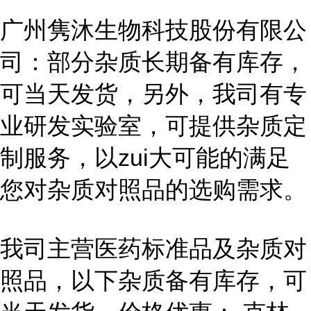
广州隽沐生物科技股份有限公
司：部分杂质长期备有库存，
可当天发货，另外，我司有专
业研发实验室，可提供杂质定
制服务，以zui大可能的满足
您对杂质对照品的选购需求。
我司主营医药标准品及杂质对
照品，以下杂质备有库存，可