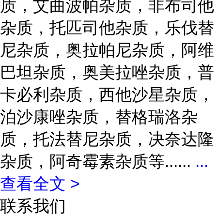
质，艾曲波帕杂质，非布司他
杂质，托匹司他杂质，乐伐替
尼杂质，奥拉帕尼杂质，阿维
巴坦杂质，奥美拉唑杂质，普
卡必利杂质，西他沙星杂质，
泊沙康唑杂质，替格瑞洛杂
质，托法替尼杂质，决奈达隆
杂质，阿奇霉素杂质等......
...
查看全文 >
联系我们