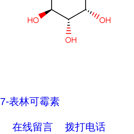
7-表林可霉素
在线留言
拨打电话