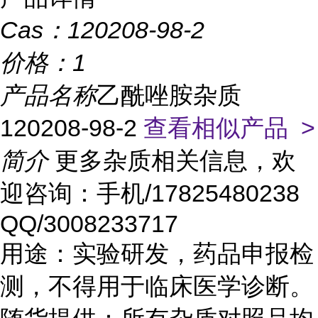
Cas：
120208-98-2
价格：
1
产品名称
乙酰唑胺杂质
120208-98-2
查看相似产品 >
简介
更多杂质相关信息，欢
迎咨询：手机/17825480238
QQ/3008233717
用途：实验研发，药品申报检
测，不得用于临床医学诊断。