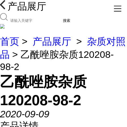
产品展厅
搜索
首页
>
产品展厅
>
杂质对照
品
> 乙酰唑胺杂质120208-
98-2
乙酰唑胺杂质
120208-98-2
2020-09-09
产品详情