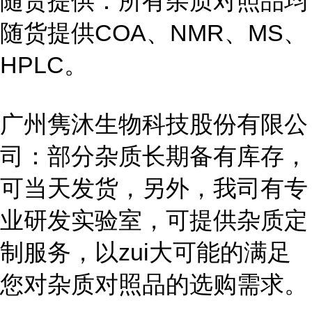
随货提供：所有杂质对照品均
随货提供COA、NMR、MS、
HPLC。
广州隽沐生物科技股份有限公
司：部分杂质长期备有库存，
可当天发货，另外，我司有专
业研发实验室，可提供杂质定
制服务，以zui大可能的满足
您对杂质对照品的选购需求。