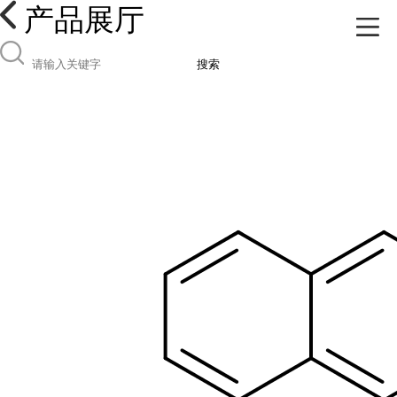
产品展厅
搜索