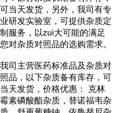
可当天发货，另外，我司有专
业研发实验室，可提供杂质定
制服务，以zui大可能的满足
您对杂质对照品的选购需求。
我司主营医药标准品及杂质对
照品，以下杂质备有库存，可
当天发货，价格优惠： 克林
霉素磷酸酯杂质，替诺福韦杂
质，舒更葡糖钠，依鲁替尼杂