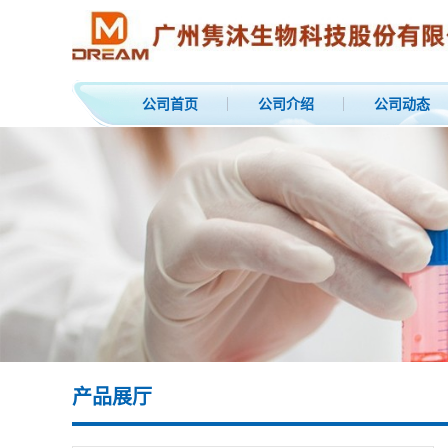
公司首页
公司介绍
公司动态
产品展厅