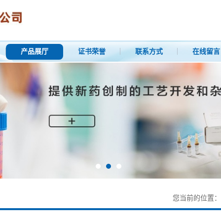
产品展厅
证书荣誉
联系方式
在线留言
您当前的位置