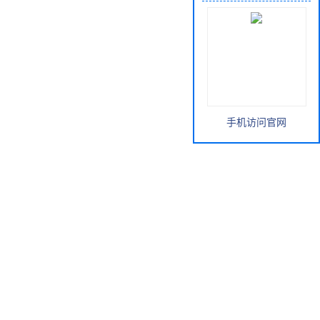
手机访问官网