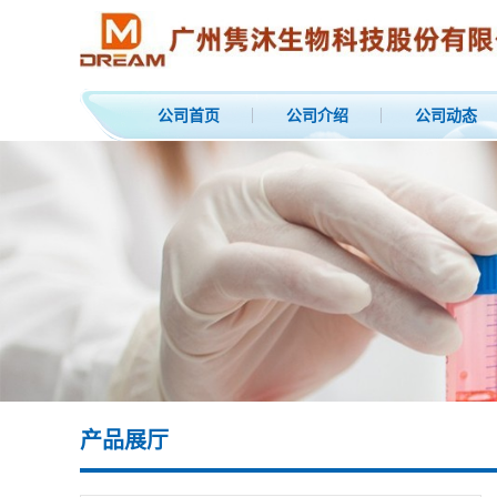
公司首页
公司介绍
公司动态
产品展厅