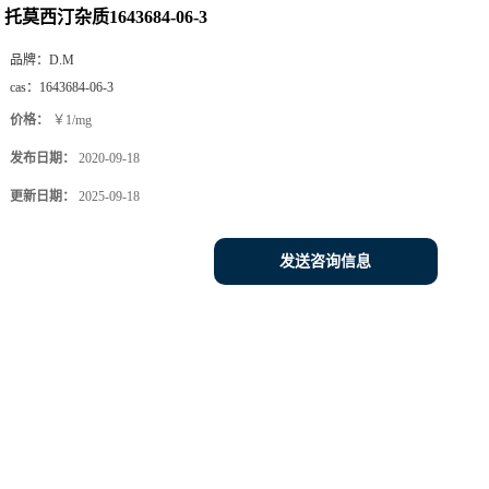
托莫西汀杂质1643684-06-3
品牌：
D.M
cas：
1643684-06-3
价格：
￥1/mg
发布日期：
2020-09-18
更新日期：
2025-09-18
发送咨询信息