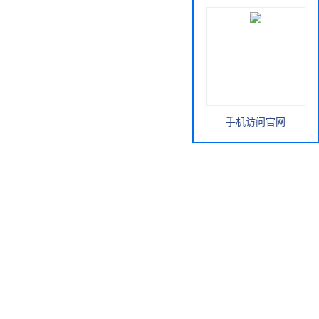
手机访问官网