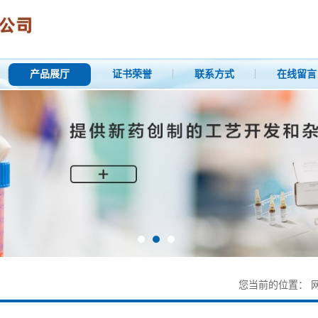
产品展厅
证书荣誉
联系方式
在线留言
您当前的位置：