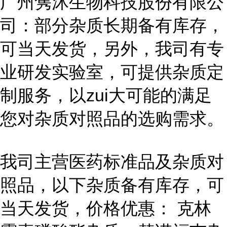
广州隽沐生物科技股份有限公
司：部分杂质长期备有库存，
可当天发货，另外，我司有专
业研发实验室，可提供杂质定
制服务，以zui大可能的满足
您对杂质对照品的选购需求。
我司主营医药标准品及杂质对
照品，以下杂质备有库存，可
当天发货，价格优惠： 克林