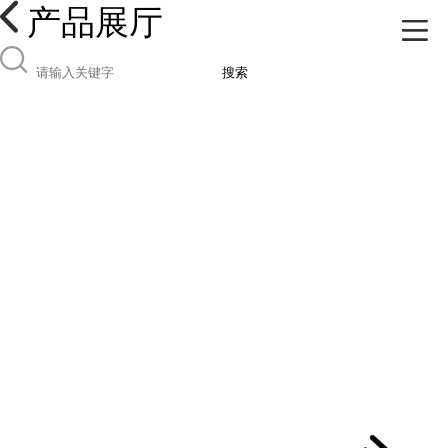
产品展厅
搜索