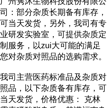
广州隽沐生物科技股份有限公
司：部分杂质长期备有库存，
可当天发货，另外，我司有专
业研发实验室，可提供杂质定
制服务，以zui大可能的满足
您对杂质对照品的选购需求。
我司主营医药标准品及杂质对
照品，以下杂质备有库存，可
当天发货，价格优惠： 克林