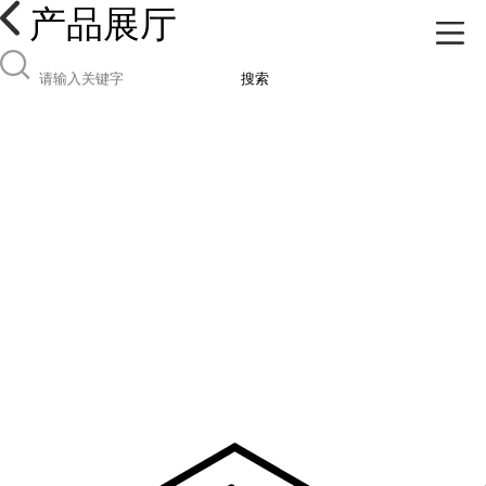
产品展厅
搜索