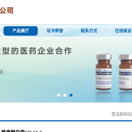
产品展厅
证书荣誉
联系方式
在线留言
您当前的