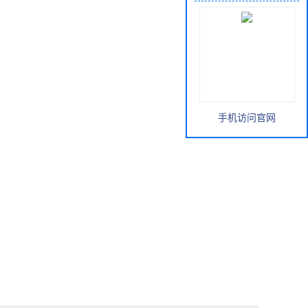
手机访问官网