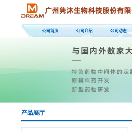
公司首页
公司介绍
公司动态
产品展厅