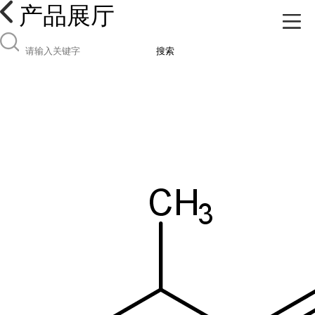
产品展厅
搜索