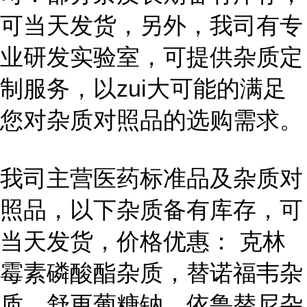
可当天发货，另外，我司有专
业研发实验室，可提供杂质定
制服务，以zui大可能的满足
您对杂质对照品的选购需求。
我司主营医药标准品及杂质对
照品，以下杂质备有库存，可
当天发货，价格优惠： 克林
霉素磷酸酯杂质，替诺福韦杂
质，舒更葡糖钠，依鲁替尼杂