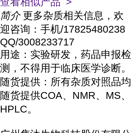
查看相似产品 >
简介
更多杂质相关信息，欢
迎咨询：手机/17825480238
QQ/3008233717
用途：实验研发，药品申报检
测，不得用于临床医学诊断。
随货提供：所有杂质对照品均
随货提供COA、NMR、MS、
HPLC。