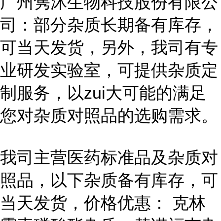
广州隽沐生物科技股份有限公
司：部分杂质长期备有库存，
可当天发货，另外，我司有专
业研发实验室，可提供杂质定
制服务，以zui大可能的满足
您对杂质对照品的选购需求。
我司主营医药标准品及杂质对
照品，以下杂质备有库存，可
当天发货，价格优惠： 克林