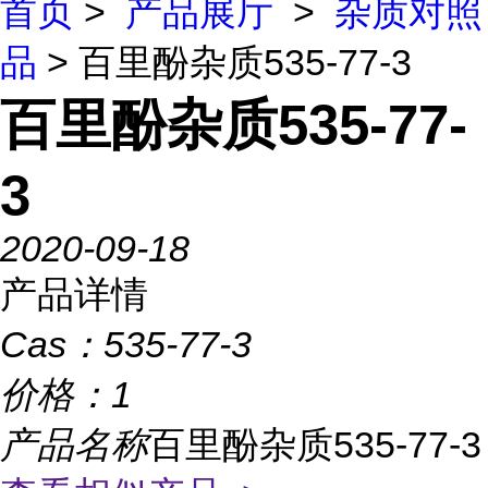
首页
>
产品展厅
>
杂质对照
品
> 百里酚杂质535-77-3
百里酚杂质535-77-
3
2020-09-18
产品详情
Cas：
535-77-3
价格：
1
产品名称
百里酚杂质535-77-3