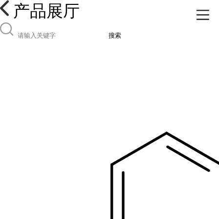
产品展厅
搜索