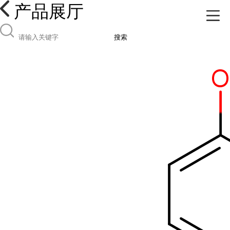
产品展厅
搜索