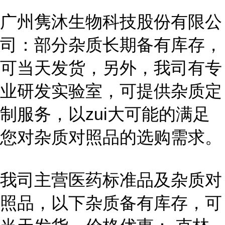
广州隽沐生物科技股份有限公
司：部分杂质长期备有库存，
可当天发货，另外，我司有专
业研发实验室，可提供杂质定
制服务，以zui大可能的满足
您对杂质对照品的选购需求。
我司主营医药标准品及杂质对
照品，以下杂质备有库存，可