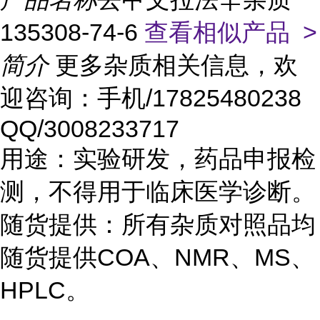
135308-74-6
查看相似产品 >
简介
更多杂质相关信息，欢
迎咨询：手机/17825480238
QQ/3008233717
用途：实验研发，药品申报检
测，不得用于临床医学诊断。
随货提供：所有杂质对照品均
随货提供COA、NMR、MS、
HPLC。