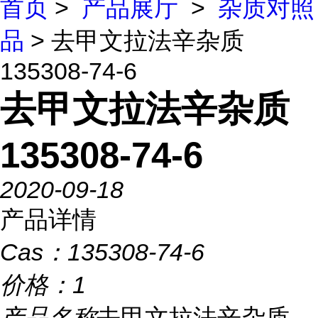
首页
>
产品展厅
>
杂质对照
品
> 去甲文拉法辛杂质
135308-74-6
去甲文拉法辛杂质
135308-74-6
2020-09-18
产品详情
Cas：
135308-74-6
价格：
1
产品名称
去甲文拉法辛杂质