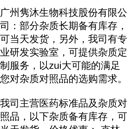
广州隽沐生物科技股份有限公
司：部分杂质长期备有库存，
可当天发货，另外，我司有专
业研发实验室，可提供杂质定
制服务，以zui大可能的满足
您对杂质对照品的选购需求。
我司主营医药标准品及杂质对
照品，以下杂质备有库存，可