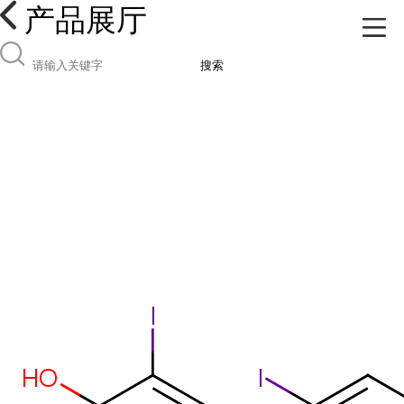
产品展厅
搜索