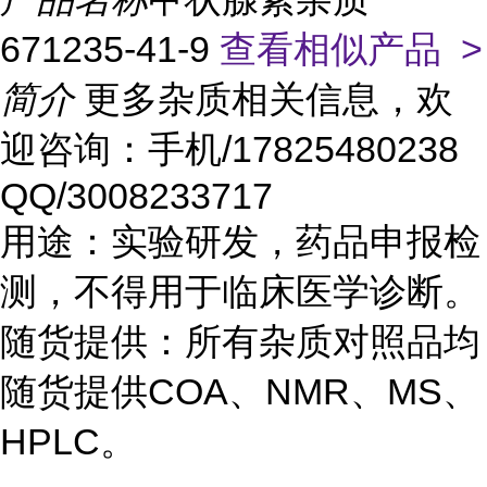
671235-41-9
查看相似产品 >
简介
更多杂质相关信息，欢
迎咨询：手机/17825480238
QQ/3008233717
用途：实验研发，药品申报检
测，不得用于临床医学诊断。
随货提供：所有杂质对照品均
随货提供COA、NMR、MS、
HPLC。