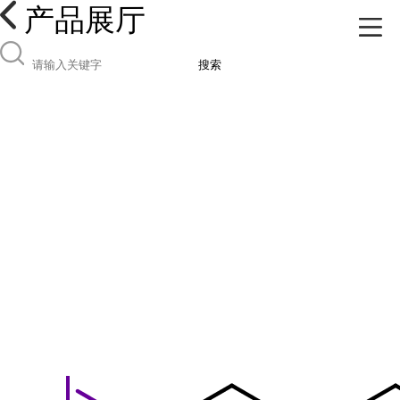
产品展厅
搜索