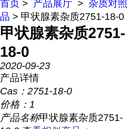
首页
>
产品展厅
>
杂质对照
品
> 甲状腺素杂质2751-18-0
甲状腺素杂质2751-
18-0
2020-09-23
产品详情
Cas：
2751-18-0
价格：
1
产品名称
甲状腺素杂质2751-