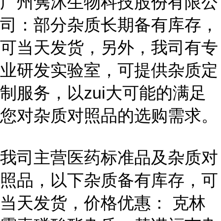
广州隽沐生物科技股份有限公
司：部分杂质长期备有库存，
可当天发货，另外，我司有专
业研发实验室，可提供杂质定
制服务，以zui大可能的满足
您对杂质对照品的选购需求。
我司主营医药标准品及杂质对
照品，以下杂质备有库存，可
当天发货，价格优惠： 克林