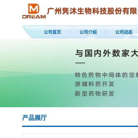
公司首页
公司介绍
公司动态
产品展厅