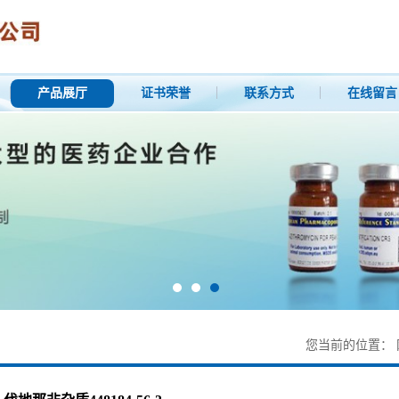
产品展厅
证书荣誉
联系方式
在线留言
您当前的位置：