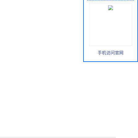
手机访问官网