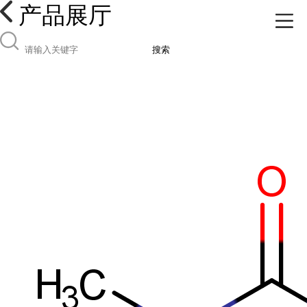
产品展厅
搜索