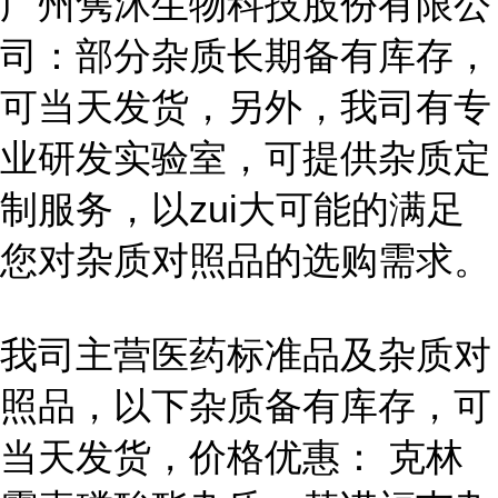
广州隽沐生物科技股份有限公
司：部分杂质长期备有库存，
可当天发货，另外，我司有专
业研发实验室，可提供杂质定
制服务，以zui大可能的满足
您对杂质对照品的选购需求。
我司主营医药标准品及杂质对
照品，以下杂质备有库存，可
当天发货，价格优惠： 克林