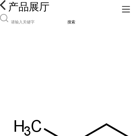
产品展厅
搜索