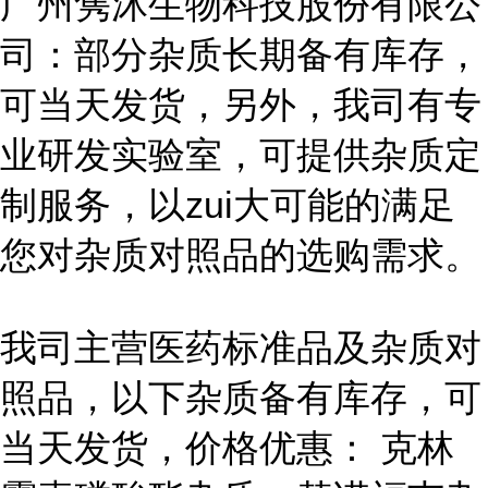
广州隽沐生物科技股份有限公
司：部分杂质长期备有库存，
可当天发货，另外，我司有专
业研发实验室，可提供杂质定
制服务，以zui大可能的满足
您对杂质对照品的选购需求。
我司主营医药标准品及杂质对
照品，以下杂质备有库存，可
当天发货，价格优惠： 克林