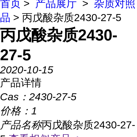
首页
>
产品展厅
>
杂质对照
品
> 丙戊酸杂质2430-27-5
丙戊酸杂质2430-
27-5
2020-10-15
产品详情
Cas：
2430-27-5
价格：
1
产品名称
丙戊酸杂质2430-27-