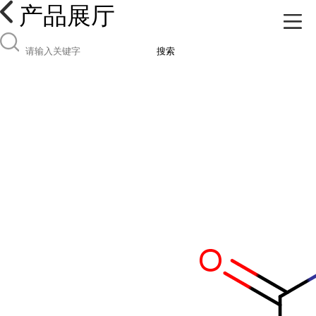
产品展厅
搜索