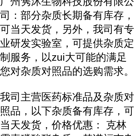
广州隽沐生物科技股份有限公
司：部分杂质长期备有库存，
可当天发货，另外，我司有专
业研发实验室，可提供杂质定
制服务，以zui大可能的满足
您对杂质对照品的选购需求。
我司主营医药标准品及杂质对
照品，以下杂质备有库存，可
当天发货，价格优惠： 克林