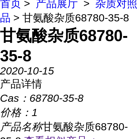
首页
>
产品展厅
>
杂质对照
品
> 甘氨酸杂质68780-35-8
甘氨酸杂质68780-
35-8
2020-10-15
产品详情
Cas：
68780-35-8
价格：
1
产品名称
甘氨酸杂质68780-