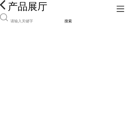
产品展厅
搜索