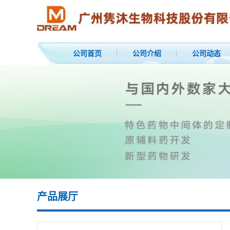
公司首页
公司介绍
公司动态
产品展厅