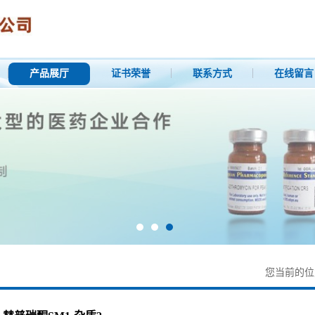
产品展厅
证书荣誉
联系方式
在线留言
您当前的