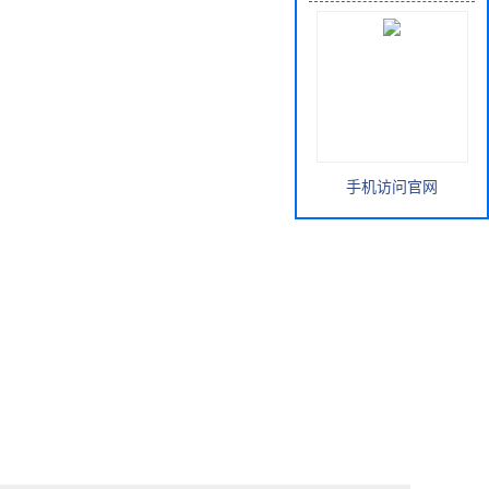
手机访问官网