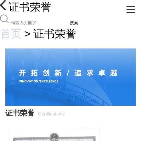
证书荣誉
搜索
首页
>
证书荣誉
证书荣誉
Certifications