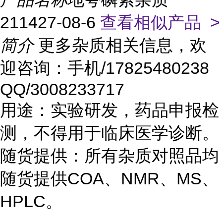
211427-08-6
查看相似产品 >
简介
更多杂质相关信息，欢
迎咨询：手机/17825480238
QQ/3008233717
用途：实验研发，药品申报检
测，不得用于临床医学诊断。
随货提供：所有杂质对照品均
随货提供COA、NMR、MS、
HPLC。