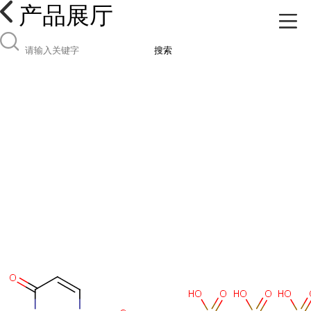
产品展厅
搜索