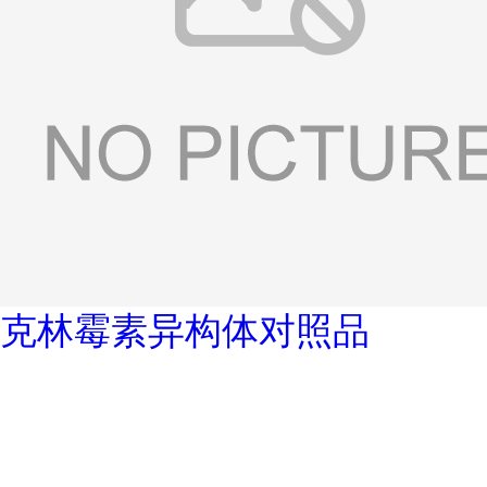
克林霉素异构体对照品