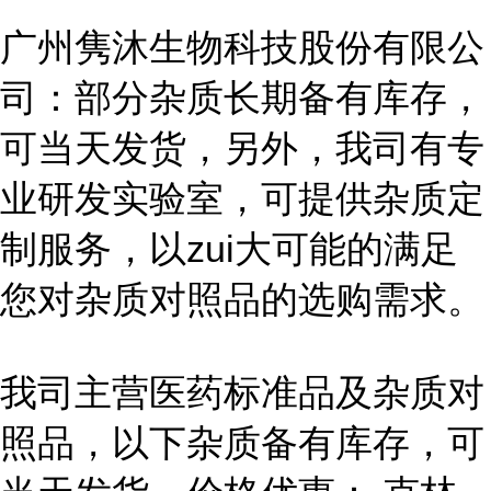
广州隽沐生物科技股份有限公
司：部分杂质长期备有库存，
可当天发货，另外，我司有专
业研发实验室，可提供杂质定
制服务，以zui大可能的满足
您对杂质对照品的选购需求。
我司主营医药标准品及杂质对
照品，以下杂质备有库存，可