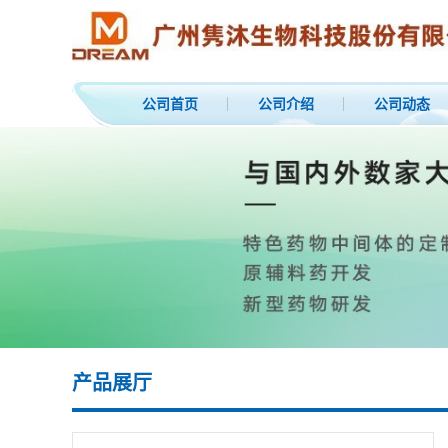
公司首页
公司介绍
公司动态
产品展厅