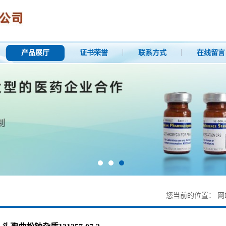
产品展厅
证书荣誉
联系方式
在线留言
您当前的位置：
网