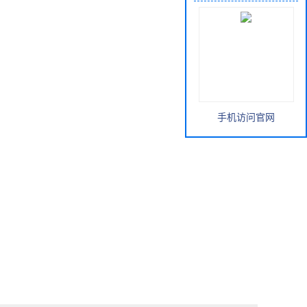
手机访问官网