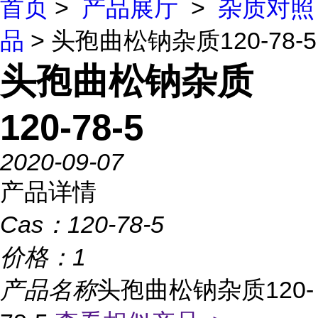
首页
>
产品展厅
>
杂质对照
品
> 头孢曲松钠杂质120-78-5
头孢曲松钠杂质
120-78-5
2020-09-07
产品详情
Cas：
120-78-5
价格：
1
产品名称
头孢曲松钠杂质120-