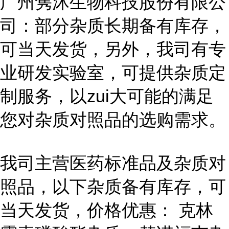
广州隽沐生物科技股份有限公
司：部分杂质长期备有库存，
可当天发货，另外，我司有专
业研发实验室，可提供杂质定
制服务，以zui大可能的满足
您对杂质对照品的选购需求。
我司主营医药标准品及杂质对
照品，以下杂质备有库存，可
当天发货，价格优惠： 克林