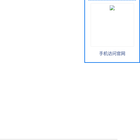
手机访问官网