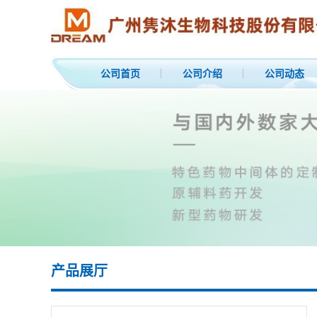
公司首页
公司介绍
公司动态
产品展厅