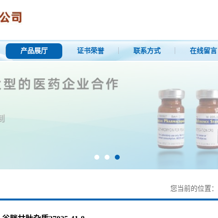
产品展厅
证书荣誉
联系方式
在线留言
您当前的位置