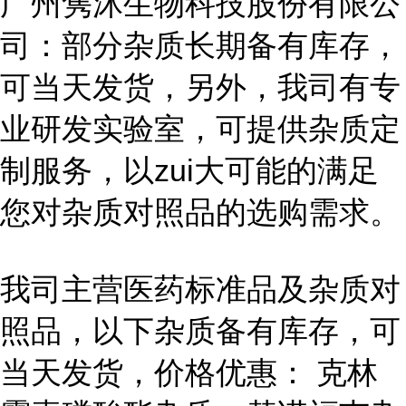
广州隽沐生物科技股份有限公
司：部分杂质长期备有库存，
可当天发货，另外，我司有专
业研发实验室，可提供杂质定
制服务，以zui大可能的满足
您对杂质对照品的选购需求。
我司主营医药标准品及杂质对
照品，以下杂质备有库存，可
当天发货，价格优惠： 克林