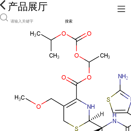
产品展厅
搜索