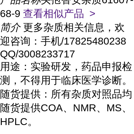
68-9
查看相似产品 >
简介
更多杂质相关信息，欢
迎咨询：手机/17825480238
QQ/3008233717
用途：实验研发，药品申报检
测，不得用于临床医学诊断。
随货提供：所有杂质对照品均
随货提供COA、NMR、MS、
HPLC。