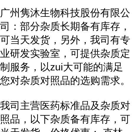
广州隽沐生物科技股份有限公
司：部分杂质长期备有库存，
可当天发货，另外，我司有专
业研发实验室，可提供杂质定
制服务，以zui大可能的满足
您对杂质对照品的选购需求。
我司主营医药标准品及杂质对
照品，以下杂质备有库存，可