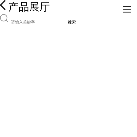
产品展厅
搜索