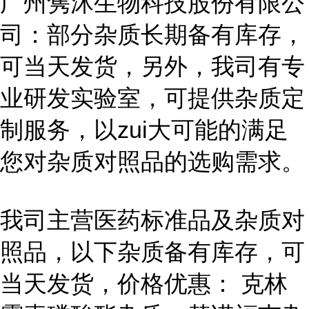
广州隽沐生物科技股份有限公
司：部分杂质长期备有库存，
可当天发货，另外，我司有专
业研发实验室，可提供杂质定
制服务，以zui大可能的满足
您对杂质对照品的选购需求。
我司主营医药标准品及杂质对
照品，以下杂质备有库存，可
当天发货，价格优惠： 克林