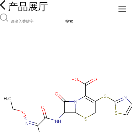
产品展厅
搜索