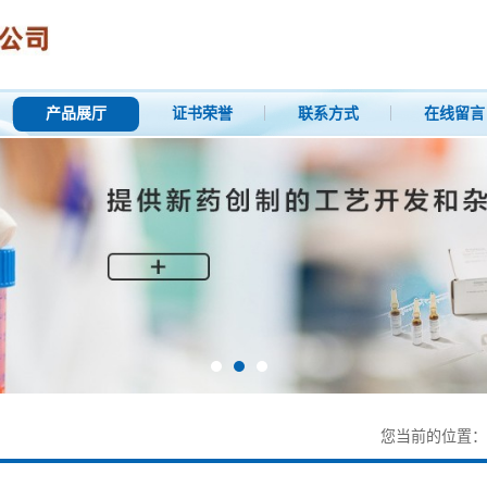
产品展厅
证书荣誉
联系方式
在线留言
您当前的位置