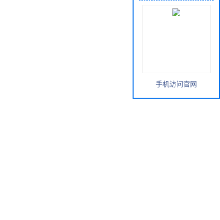
手机访问官网