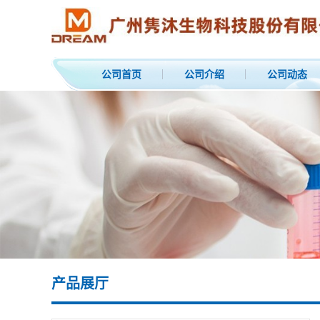
公司首页
公司介绍
公司动态
产品展厅