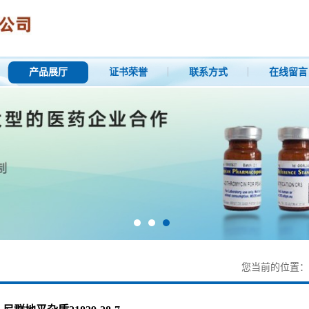
产品展厅
证书荣誉
联系方式
在线留言
您当前的位置