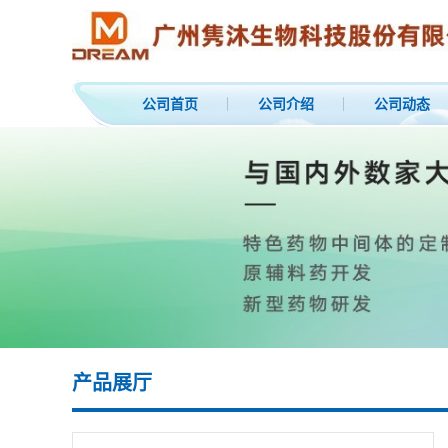
公司首页
公司介绍
公司动态
产品展厅