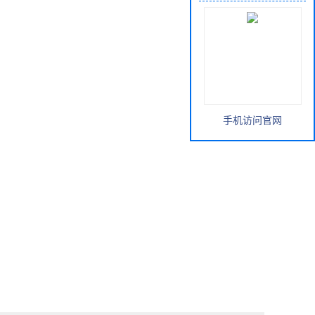
手机访问官网