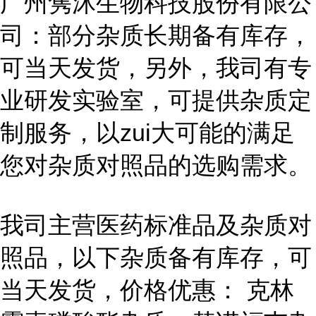
广州隽沐生物科技股份有限公
司：部分杂质长期备有库存，
可当天发货，另外，我司有专
业研发实验室，可提供杂质定
制服务，以zui大可能的满足
您对杂质对照品的选购需求。
我司主营医药标准品及杂质对
照品，以下杂质备有库存，可
当天发货，价格优惠： 克林