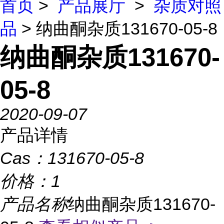
首页
>
产品展厅
>
杂质对照
品
> 纳曲酮杂质131670-05-8
纳曲酮杂质131670-
05-8
2020-09-07
产品详情
Cas：
131670-05-8
价格：
1
产品名称
纳曲酮杂质131670-