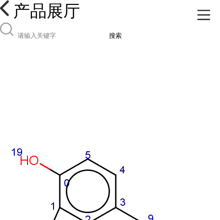
产品展厅
搜索