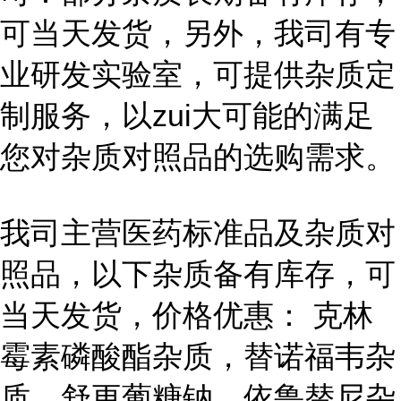
可当天发货，另外，我司有专
业研发实验室，可提供杂质定
制服务，以zui大可能的满足
您对杂质对照品的选购需求。
我司主营医药标准品及杂质对
照品，以下杂质备有库存，可
当天发货，价格优惠： 克林
霉素磷酸酯杂质，替诺福韦杂
质，舒更葡糖钠，依鲁替尼杂