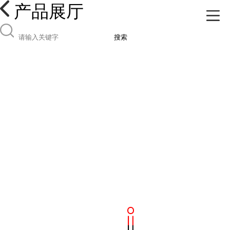
产品展厅
搜索